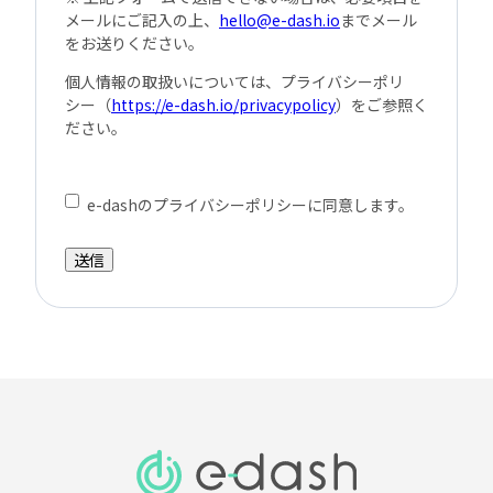
メールにご記入の上、
hello@e-dash.io
までメール
をお送りください。
個人情報の取扱いについては、プライバシーポリ
シー（
https://e-dash.io/privacypolicy
）をご参照く
ださい。
e-dashのプライバシーポリシーに同意します。