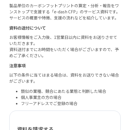
製品単位のカーボンフットプリントの算定・分析・報告をワ
ンストップで支援する「
e-dash CFP
」のサービス資料です。
サービスの概要や特徴、支援の流れなどを紹介しています。
資料の送付について
お客様情報をご入力後、1営業日以内に資料をお送りさせて
いただきます。
資料送付までにお時間をいただく場合がございますので、予
めご了承ください。
注意事項
以下の条件に当てはまる場合は、資料をお送りできない場合
がございます。
類似の業種、競合にあたる業態と判断した場合
個人事業主の方の場合
フリーアドレスでご登録の場合
資料を請求する