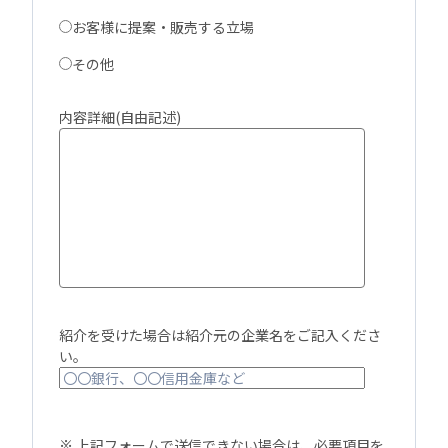
お客様に提案・販売する立場
その他
内容詳細(自由記述)
紹介を受けた場合は紹介元の企業名をご記入くださ
い。
※ 上記フォームで送信できない場合は、必要項目を