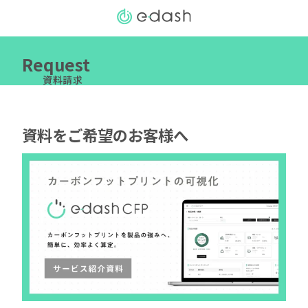
Request
資料請求
資料をご希望のお客様へ