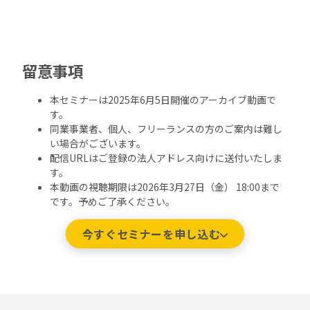
留意事項
本セミナーは2025年6月5日開催のアーカイブ動画で
す。
同業事業者、個人、フリーランスの方のご案内は難し
い場合がございます。
配信URLはご登録の法人アドレス向けに送付いたしま
す。
本動画の視聴期限は2026年3月27日（金） 18:00まで
です。予めご了承ください。
今すぐセミナーを申し込む