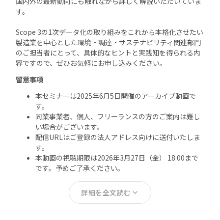
国内外の最新動向にも触れながら詳しく解説いただいていま
す。
Scope 3の1次データ化の取り組みをこれから本格化させたい
製造業を中心とした環境・調達・サステナビリティ関連部門
のご担当者にとって、具体的なヒントと実践知を得られる内
容ですので、ぜひお気軽にお申し込みください。
留意事項
本セミナーは2025年6月5日開催のアーカイブ動画で
す。
同業事業者、個人、フリーランスの方のご案内は難し
い場合がございます。
配信URLはご登録の法人アドレス向けに送付いたしま
す。
本動画の視聴期限は2026年3月27日（金） 18:00まで
です。予めご了承ください。