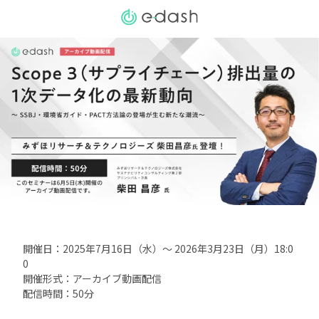
開催日：2025年7月16日（水）〜 2026年3月23日（月）18:0
0
開催形式：アーカイブ動画配信
配信時間：50分