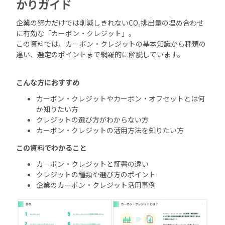
かりガイド
企業の努力だけでは削減しきれないCO₂排出量の埋め合わせ
に有効な「カーボン・クレジット」。
この資料では、カーボン・クレジットの基本知識から種類の
違い、選定のポイントまで網羅的に解説しています。
こんな方におすすめ
カーボン・クレジットやカーボン・オフセットとは何
か知りたい方
クレジットの選び方がわからない方
カーボン・クレジットの活用方法を知りたい方
この資料でわかること
カーボン・クレジットと証書の違い
クレジットの種類や選び方のポイント
企業のカーボン・クレジット活用事例