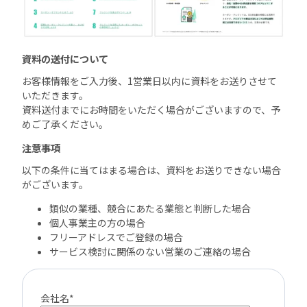
資料の送付について
お客様情報をご入力後、1営業日以内に資料をお送りさせて
いただきます。
資料送付までにお時間をいただく場合がございますので、予
めご了承ください。
注意事項
以下の条件に当てはまる場合は、資料をお送りできない場合
がございます。
類似の業種、競合にあたる業態と判断した場合
個人事業主の方の場合
フリーアドレスでご登録の場合
サービス検討に関係のない営業のご連絡の場合
会社名
*