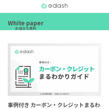
White paper
お役立ち資料
事例付き カーボン・クレジットまるわ