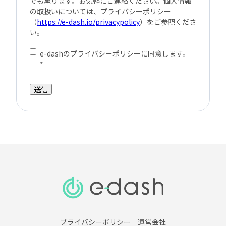
でも承ります。お気軽にご連絡ください。個人情報
の取扱いについては、プライバシーポリシー
（
https://e-dash.io/privacypolicy
）をご参照くださ
い。
e-dashのプライバシーポリシーに同意します。
*
プライバシーポリシー
運営会社